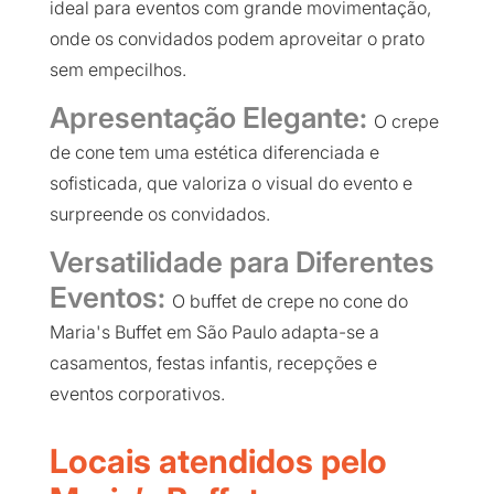
ideal para eventos com grande movimentação,
onde os convidados podem aproveitar o prato
sem empecilhos.
Apresentação Elegante:
O crepe
de cone tem uma estética diferenciada e
sofisticada, que valoriza o visual do evento e
surpreende os convidados.
Versatilidade para Diferentes
Eventos:
O buffet de crepe no cone do
Maria's Buffet em São Paulo adapta-se a
casamentos, festas infantis, recepções e
eventos corporativos.
Locais atendidos pelo