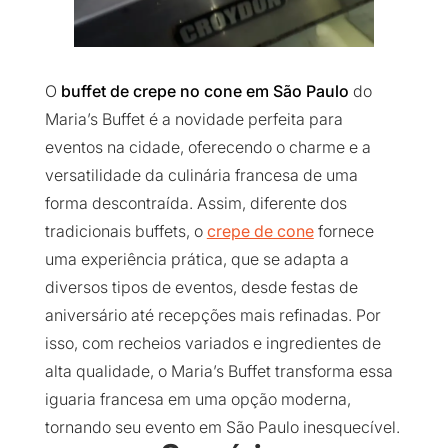
O
buffet de crepe no cone em São Paulo
do
Maria’s Buffet é a novidade perfeita para
eventos na cidade, oferecendo o charme e a
versatilidade da culinária francesa de uma
forma descontraída. Assim, diferente dos
tradicionais buffets, o
crepe de cone
fornece
uma experiência prática, que se adapta a
diversos tipos de eventos, desde festas de
aniversário até recepções mais refinadas. Por
isso, com recheios variados e ingredientes de
alta qualidade, o Maria’s Buffet transforma essa
iguaria francesa em uma opção moderna,
tornando seu evento em São Paulo inesquecível.