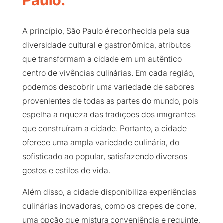
Paulo.
A princípio, São Paulo é reconhecida pela sua
diversidade cultural e gastronômica, atributos
que transformam a cidade em um autêntico
centro de vivências culinárias. Em cada região,
podemos descobrir uma variedade de sabores
provenientes de todas as partes do mundo, pois
espelha a riqueza das tradições dos imigrantes
que construíram a cidade. Portanto, a cidade
oferece uma ampla variedade culinária, do
sofisticado ao popular, satisfazendo diversos
gostos e estilos de vida.
Além disso, a cidade disponibiliza experiências
culinárias inovadoras, como os crepes de cone,
uma opção que mistura conveniência e requinte,