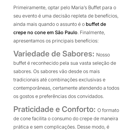
Primeiramente, optar pelo Maria’s Buffet para o
seu evento é uma decisão repleta de benefícios,
ainda mais quando o assunto é o
buffet de
crepe no cone em São Paulo
. Finalmente,
apresentamos os principais benefícios:
Variedade de Sabores:
Nosso
buffet é reconhecido pela sua vasta seleção de
sabores. Os sabores vão desde os mais
tradicionais até combinações exclusivas e
contemporâneas, certamente atendendo a todos
os gostos e preferências dos convidados.
Praticidade e Conforto:
O formato
de cone facilita o consumo do crepe de maneira
prática e sem complicações. Desse modo, é