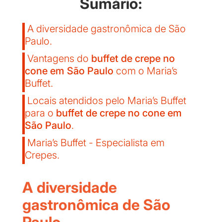
Sumário:
A diversidade gastronômica de São
Paulo.
Vantagens do
buffet de crepe no
cone em São Paulo
com o Maria’s
Buffet.
Locais atendidos pelo Maria’s Buffet
para o
buffet de crepe no cone em
São Paulo
.
Maria’s Buffet - Especialista em
Crepes.
A diversidade
gastronômica de São