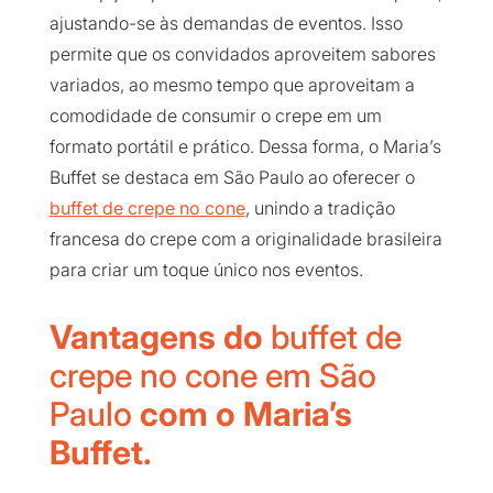
ajustando-se às demandas de eventos. Isso
permite que os convidados aproveitem sabores
variados, ao mesmo tempo que aproveitam a
comodidade de consumir o crepe em um
formato portátil e prático. Dessa forma, o Maria’s
Buffet se destaca em São Paulo ao oferecer o
buffet de crepe no cone
, unindo a tradição
francesa do crepe com a originalidade brasileira
para criar um toque único nos eventos.
Vantagens do
buffet de
crepe no cone em São
Paulo
com o Maria’s
Buffet.