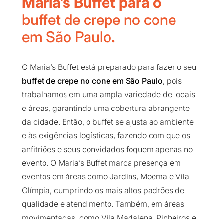
Maria’s Buffet para o
buffet de crepe no cone
em São Paulo
.
O Maria’s Buffet está preparado para fazer o seu
buffet de crepe no cone em São Paulo
, pois
trabalhamos em uma ampla variedade de locais
e áreas, garantindo uma cobertura abrangente
da cidade. Então, o buffet se ajusta ao ambiente
e às exigências logísticas, fazendo com que os
anfitriões e seus convidados foquem apenas no
evento. O Maria’s Buffet marca presença em
eventos em áreas como Jardins, Moema e Vila
Olímpia, cumprindo os mais altos padrões de
qualidade e atendimento. Também, em áreas
movimentadas, como Vila Madalena, Pinheiros e