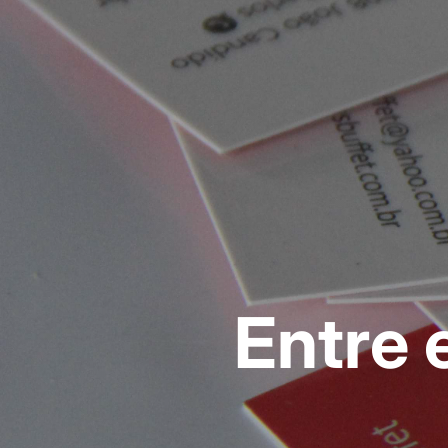
Entre