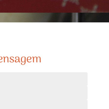
Mensagem