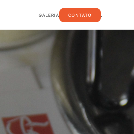
GALERIA
CONTATO
.