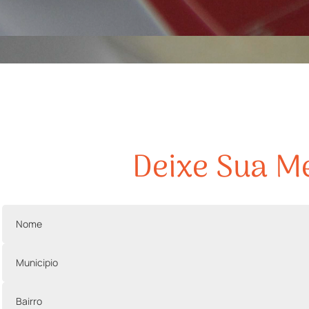
Deixe Sua 