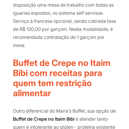
disposição uma mesa de trabalho com todas as
iguarias expostas, no sistema self servisse.
Serviço à francesa opcional, sendo cobrada taxa
de R$ 130,00 por garçom. Nesta modalidade, é
recomendada contratação de 1 garçom por
mesa.
Buffet de Crepe no Itaim
Bibi com receitas para
quem tem restrição
alimentar
Outro diferencial do Maria’s Buffet, sua opção de
Buffet de Crepe no Itaim Bibi
é atender tanto
quem é intolerante ao glúten - proteína existente