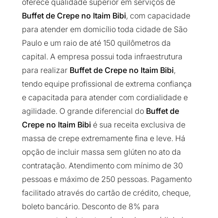
oferece qualidade superior em serviços de
Buffet de Crepe no Itaim Bibi
, com capacidade
para atender em domicílio toda cidade de São
Paulo e um raio de até 150 quilômetros da
capital. A empresa possui toda infraestrutura
para realizar
Buffet de Crepe no Itaim Bibi
,
tendo equipe profissional de extrema confiança
e capacitada para atender com cordialidade e
agilidade. O grande diferencial do
Buffet de
Crepe no Itaim Bibi
é sua receita exclusiva de
massa de crepe extremamente fina e leve. Há
opção de incluir massa sem glúten no ato da
contratação. Atendimento com mínimo de 30
pessoas e máximo de 250 pessoas. Pagamento
facilitado através do cartão de crédito, cheque,
boleto bancário. Desconto de 8% para