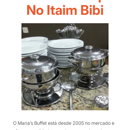
No Itaim Bibi
O Maria’s Buffet está desde 2005 no mercado e