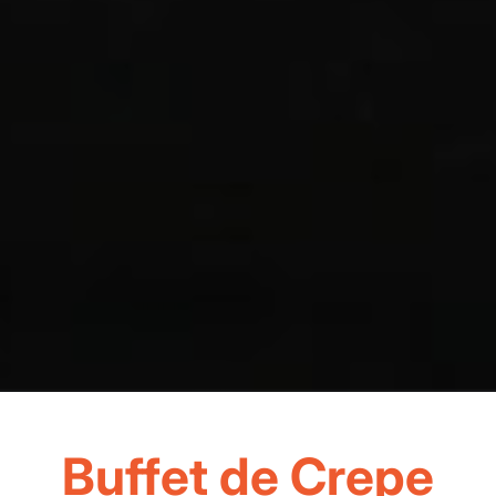
Buffet de Crepe