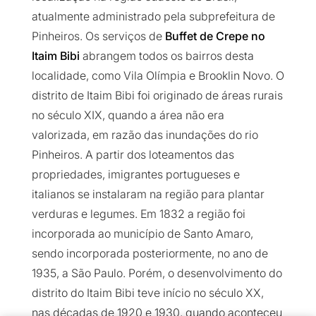
atualmente administrado pela subprefeitura de
Pinheiros. Os serviços de
Buffet de Crepe no
Itaim Bibi
abrangem todos os bairros desta
localidade, como Vila Olímpia e Brooklin Novo. O
distrito de Itaim Bibi foi originado de áreas rurais
no século XIX, quando a área não era
valorizada, em razão das inundações do rio
Pinheiros. A partir dos loteamentos das
propriedades, imigrantes portugueses e
italianos se instalaram na região para plantar
verduras e legumes. Em 1832 a região foi
incorporada ao município de Santo Amaro,
sendo incorporada posteriormente, no ano de
1935, a São Paulo. Porém, o desenvolvimento do
distrito do Itaim Bibi teve início no século XX,
nas décadas de 1920 e 1930, quando aconteceu