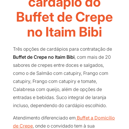
cardápio do
Buffet de Crepe
no Itaim Bibi
Três opções de cardápios para contratação de
Buffet de Crepe no Itaim Bibi
, com mais de 20
sabores de crepes entre doces e salgados,
como o de Salmão com catupiry, Frango com
catupiry, Frango com catupiry e tomate,
Calabresa com queijo, além de opções de
entradas e bebidas. Suco integral de laranja
incluso, dependendo do cardápio escolhido.
Atendimento diferenciado em
Buffet a Domicílio
de Crepe
, onde o convidado tem à sua