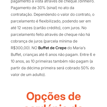
pagamento à vista através de cheque /dinheiro.
Pagamento de 30% (sinal) no ato da
contratação. Dependendo o valor do contrato, o
parcelamento é flexibilizado, podendo ser em
até 12 vezes (cartão crédito), com juros. No
parcelamento feito através de cheque não há
cobrança de juros (parcela mínima de
R$300,00). NO
Buffet de Crepe
do Maria’s
Buffet, crianças até 6 anos não pagam. Entre 6 e
10 anos, as 10 primeiras também não pagam (a
partir da décima primeira será cobrado 50% do
valor de um adulto).
Opções de