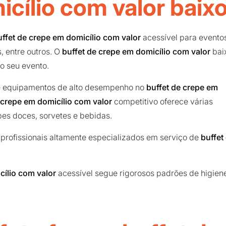
cílio com valor baix
uffet de crepe em domicílio com valor
acessível para evento
, entre outros. O
buffet de crepe em domicílio com valor
bai
do seu evento.
a e equipamentos de alto desempenho no
buffet de crepe em
 crepe em domicílio com valor
competitivo oferece várias
pes doces, sorvetes e bebidas.
 profissionais altamente especializados em serviço de
buffet
cílio com valor
acessível segue rigorosos padrões de higien