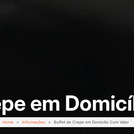
epe em Domicí
Home
Informações
Buffet de Crepe em Domicílio Com Valor